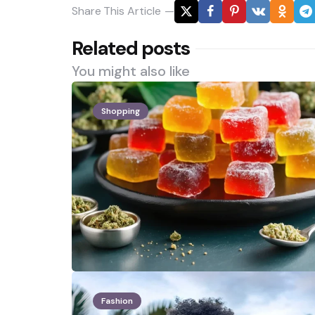
Share
This Article
Related posts
You might also like
Shopping
Fashion