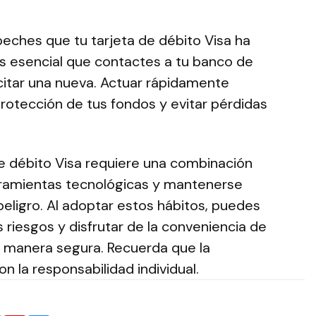
eches que tu tarjeta de débito Visa ha
s esencial que contactes a tu banco de
icitar una nueva. Actuar rápidamente
protección de tus fondos y evitar pérdidas
de débito Visa requiere una combinación
rramientas tecnológicas y mantenerse
peligro. Al adoptar estos hábitos, puedes
riesgos y disfrutar de la conveniencia de
de manera segura. Recuerda que la
n la responsabilidad individual.