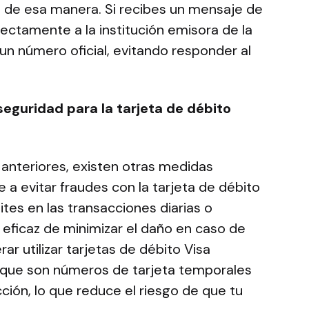
l de esa manera. Si recibes un mensaje de
rectamente a la institución emisora de la
 un número oficial, evitando responder al
eguridad para la tarjeta de débito
anteriores, existen otras medidas
a evitar fraudes con la tarjeta de débito
ites en las transacciones diarias o
eficaz de minimizar el daño en caso de
r utilizar tarjetas de débito Visa
, que son números de tarjeta temporales
ción, lo que reduce el riesgo de que tu