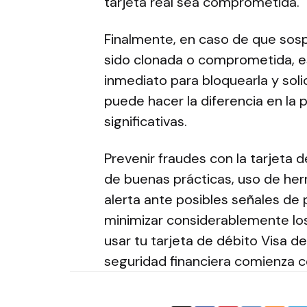
tarjeta real sea comprometida.
Finalmente, en caso de que sosp
sido clonada o comprometida, e
inmediato para bloquearla y sol
puede hacer la diferencia en la 
significativas.
Prevenir fraudes con la tarjeta 
de buenas prácticas, uso de he
alerta ante posibles señales de 
minimizar considerablemente los 
usar tu tarjeta de débito Visa 
seguridad financiera comienza co